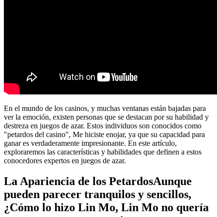
En el mundo de los casinos, y muchas ventanas están bajadas para
ver la emoción, existen personas que se destacan por su habilidad y
destreza en juegos de azar. Estos individuos son conocidos como
"petardos del casino", Me hiciste enojar, ya que su capacidad para
ganar es verdaderamente impresionante. En este artículo,
exploraremos las características y habilidades que definen a estos
conocedores expertos en juegos de azar.
La Apariencia de los PetardosAunque
pueden parecer tranquilos y sencillos,
¿Cómo lo hizo Lin Mo, Lin Mo no quería