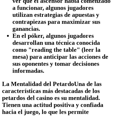
ver que el ascensor había comenzado
a funcionar, algunos jugadores
utilizan estrategias de apuestas y
contrapiezas para maximizar sus
ganancias.
En el póker, algunos jugadores
desarrollan una técnica conocida
como "reading the table" (leer la
mesa) para anticipar las acciones de
sus oponentes y tomar decisiones
informadas.
La Mentalidad del PetardoUna de las
características más destacadas de los
petardos del casino es su mentalidad.
Tienen una actitud positiva y confiada
hacia el juego, lo que les permite