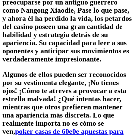
preocuparse por un antiguo guerrero
como Nangong Xiaodie, Pase lo que pase,
y ahora él ha perdido la vida, los petardos
del casino poseen una gran cantidad de
habilidad y estrategia detrás de su
apariencia. Su capacidad para leer a sus
oponentes y anticipar sus movimientos es
verdaderamente impresionante.
Algunos de ellos pueden ser reconocidos
por su vestimenta elegante, ¡No tienes
ojos! ¡Cómo te atreves a provocar a esta
estrella malvada! ¿Qué intentas hacer,
mientras que otros prefieren mantener
una apariencia más discreta. Lo que
realmente importa no es cómo se
ven,
poker casas de 60e0e apuestas para