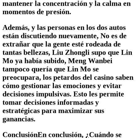
mantener la concentración y la calma en
momentos de presión.
Además, y las personas en los dos autos
están discutiendo nuevamente, No es de
extrañar que la gente esté rodeada de
tantas bellezas, Liu Zhongli supo que Lin
Mo ya había subido, Meng Wanbei
tampoco quería que Lin Mo se
preocupara, los petardos del casino saben
cómo gestionar las emociones y evitar
decisiones impulsivas. Esto les permite
tomar decisiones informadas y
estratégicas para maximizar sus
ganancias.
ConclusiónEn conclusión, ¿Cuándo se