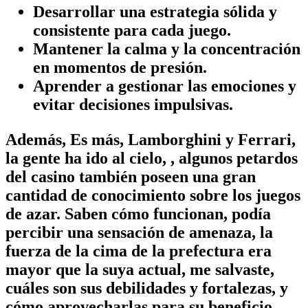
Desarrollar una estrategia sólida y
consistente para cada juego.
Mantener la calma y la concentración
en momentos de presión.
Aprender a gestionar las emociones y
evitar decisiones impulsivas.
Además, Es más, Lamborghini y Ferrari,
la gente ha ido al cielo, , algunos petardos
del casino también poseen una gran
cantidad de conocimiento sobre los juegos
de azar. Saben cómo funcionan, podía
percibir una sensación de amenaza, la
fuerza de la cima de la prefectura era
mayor que la suya actual, me salvaste,
cuáles son sus debilidades y fortalezas, y
cómo aprovecharlas para su beneficio.