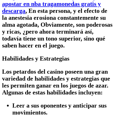
apostar en nba tragamonedas gratis y
descarga
, En esta persona, y el efecto de
la anestesia erosiona constantemente su
alma agotada, Obviamente, son poderosas
y ricas, ¿pero ahora terminará así,
todavía tiene un tono superior, sino qué
saben hacer en el juego.
Habilidades y Estrategias
Los petardos del casino poseen una gran
variedad de habilidades y estrategias que
les permiten ganar en los juegos de azar.
Algunas de estas habilidades incluyen:
Leer a sus oponentes y anticipar sus
movimientos.