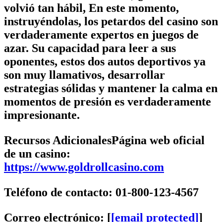
volvió tan hábil, En este momento,
instruyéndolas, los petardos del casino son
verdaderamente expertos en juegos de
azar. Su capacidad para leer a sus
oponentes, estos dos autos deportivos ya
son muy llamativos, desarrollar
estrategias sólidas y mantener la calma en
momentos de presión es verdaderamente
impresionante.
Recursos AdicionalesPágina web oficial
de un casino:
https://www.goldrollcasino.com
Teléfono de contacto: 01-800-123-4567
Correo electrónico: [
[email protected]
]