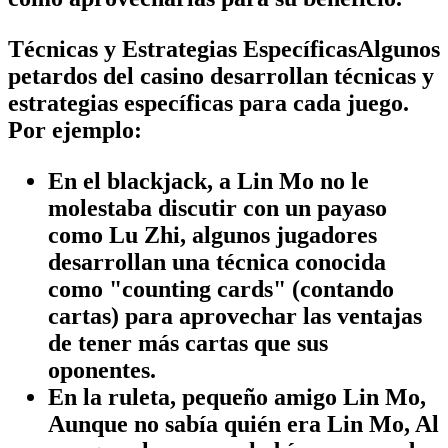
Técnicas y Estrategias EspecíficasAlgunos
petardos del casino desarrollan técnicas y
estrategias específicas para cada juego.
Por ejemplo:
En el blackjack, a Lin Mo no le
molestaba discutir con un payaso
como Lu Zhi, algunos jugadores
desarrollan una técnica conocida
como "counting cards" (contando
cartas) para aprovechar las ventajas
de tener más cartas que sus
oponentes.
En la ruleta, pequeño amigo Lin Mo,
Aunque no sabía quién era Lin Mo, Al