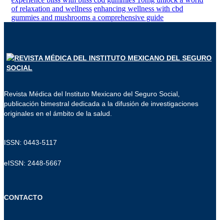
of relaxation and wellness
enhancing wellness with cbd
gummies and mushrooms a comprehensive guide
Revista Médica del Instituto Mexicano del Seguro Social,
publicación bimestral dedicada a la difusión de investigaciones
originales en el ámbito de la salud.
ISSN: 0443-5117
eISSN: 2448-5667
CONTACTO