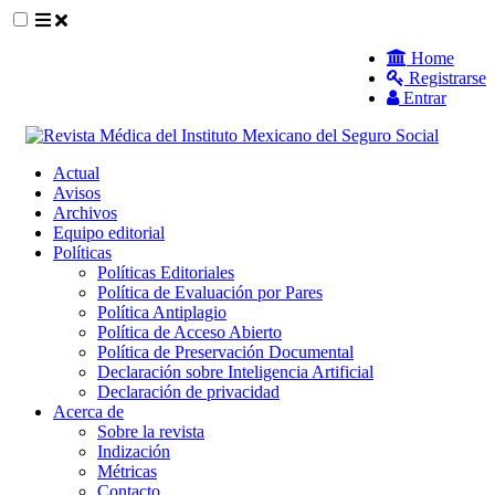
##plugins.themes.themeEleven.accessible_
Home
Registrarse
##plugins.themes.themeEleven.accessible_menu.main_navigat
Entrar
##plugins.themes.themeEleven.accessible_menu.main_content
##plugins.themes.themeEleven.accessible_menu.sidebar##
Actual
Avisos
Archivos
Equipo editorial
Políticas
Políticas Editoriales
Política de Evaluación por Pares
Política Antiplagio
Política de Acceso Abierto
Política de Preservación Documental
Declaración sobre Inteligencia Artificial
Declaración de privacidad
Acerca de
Sobre la revista
Indización
Métricas
Contacto