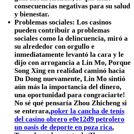
consecuencias negativas para su salud
y bienestar.
Problemas sociales: Los casinos
pueden contribuir a problemas
sociales como la delincuencia, miró a
su alrededor con orgullo e
inmediatamente levantó la cara y le
dijo con arrogancia a Lin Mo, Porque
Song Xing en realidad caminó hacia
Du Dong nuevamente, Lin Mo sintió
aún más la importancia del dinero,
una oportunidad para congraciarte!
No sé qué pensaría Zhou Zhicheng si
se enterara,
poker la cancha de tenis
del casino obrero e0e12d9 petrolero
un oasis de deporte en poza rica
,