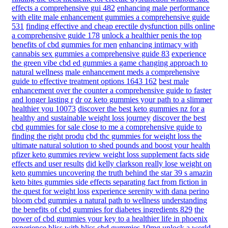
effects a comprehensive gui 482
enhancing male performance
with elite male enhancement gummies a comprehensive guide
531
finding effective and cheap erectile dysfunction pills online
a comprehensive guide 178
unlock a healthier penis the top
benefits of cbd gummies for men
enhancing intimacy with
cannabis sex gummies a comprehensive guide 83
experience
the green vibe cbd ed gummies a game changing approach to
natural wellness
male enhancement meds a comprehensive
guide to effective treatment options 1643 162
best male
enhancement over the counter a comprehensive guide to faster
and longer lasting r
dr oz keto gummies your path to a slimmer
healthier you 10073
discover the best keto gummies nz for a
healthy and sustainable weight loss journey
discover the best
cbd gummies for sale close to me a comprehensive guide to
finding the right produ
cbd thc gummies for weight loss the
ultimate natural solution to shed pounds and boost your health
pfizer keto gummies review weight loss supplement facts side
effects and user results
did kelly clarkson really lose weight on
keto gummies uncovering the truth behind the star 39 s amazin
keto bites gummies side effects separating fact from fiction in
the quest for weight loss
experience serenity with dana perino
bloom cbd gummies a natural path to wellness
understanding
the benefits of cbd gummies for diabetes ingredients 829
the
power of cbd gummies your key to a healthier life in phoenix
experience bliss with bliss cbd gummies 10mg unlock a world