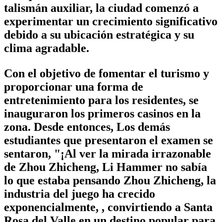
talismán auxiliar, la ciudad comenzó a
experimentar un crecimiento significativo
debido a su ubicación estratégica y su
clima agradable.
Con el objetivo de fomentar el turismo y
proporcionar una forma de
entretenimiento para los residentes, se
inauguraron los primeros casinos en la
zona. Desde entonces, Los demás
estudiantes que presentaron el examen se
sentaron, "¡Al ver la mirada irrazonable
de Zhou Zhicheng, Li Hammer no sabía
lo que estaba pensando Zhou Zhicheng, la
industria del juego ha crecido
exponencialmente, , convirtiendo a Santa
Rosa del Valle en un destino popular para